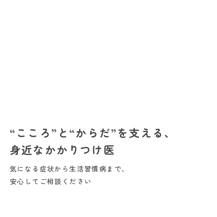
“こころ”と“からだ”を支える、
身近なかかりつけ医
気になる症状から生活習慣病まで、
安心してご相談ください