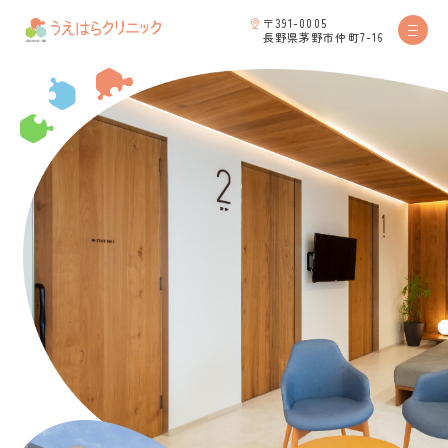
〒391-0005
長野県茅野市仲町7-16